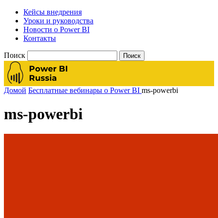
Кейсы внедрения
Уроки и руководства
Новости о Power BI
Контакты
Поиск
Домой
Бесплатные вебинары о Power BI
ms-powerbi
ms-powerbi