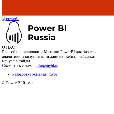
О НАС
Блог об использовании Microsoft PowerBI для бизнес-
аналитики и визуализации данных. Кейсы, лайфхахи,
мануалы, гайды.
Свяжитесь с нами:
info@mybi.ru
Разработка команды mybi
© Power BI Russia