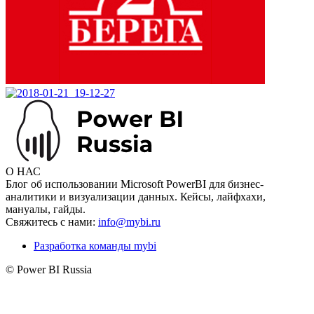
О НАС
Блог об использовании Microsoft PowerBI для бизнес-
аналитики и визуализации данных. Кейсы, лайфхахи,
мануалы, гайды.
Свяжитесь с нами:
info@mybi.ru
Разработка команды mybi
© Power BI Russia