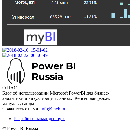
О НАС
Блог об использовании Microsoft PowerBI для бизнес-
аналитики и визуализации данных. Кейсы, лайфхахи,
мануалы, гайды.
Свяжитесь с нами:
info@mybi.ru
Разработка команды mybi
© Power BI Russia