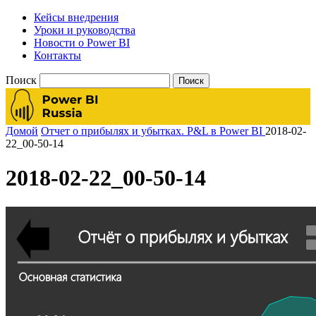
Кейсы внедрения
Уроки и руководства
Новости о Power BI
Контакты
Поиск
Домой
Отчет о прибылях и убытках. P&L в Power BI
2018-02-
22_00-50-14
2018-02-22_00-50-14