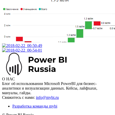
О НАС
Блог об использовании Microsoft PowerBI для бизнес-
аналитики и визуализации данных. Кейсы, лайфхахи,
мануалы, гайды.
Свяжитесь с нами:
info@mybi.ru
Разработка команды mybi
© Power BI Russia