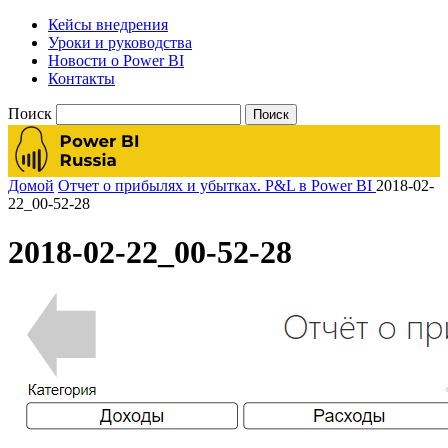
Кейсы внедрения
Уроки и руководства
Новости о Power BI
Контакты
Поиск
Домой
Отчет о прибылях и убытках. P&L в Power BI
2018-02-
22_00-52-28
2018-02-22_00-52-28