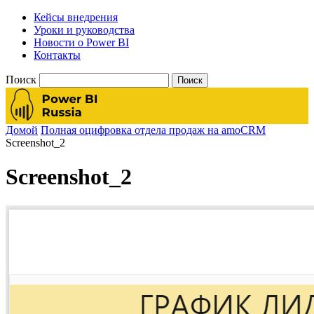
Кейсы внедрения
Уроки и руководства
Новости о Power BI
Контакты
Поиск
Домой
Полная оцифровка отдела продаж на amoCRM
Screenshot_2
Screenshot_2