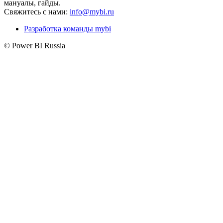
мануалы, гайды.
Свяжитесь с нами:
info@mybi.ru
Разработка команды mybi
© Power BI Russia