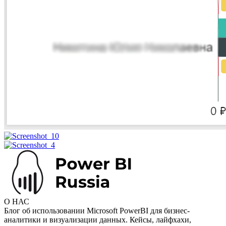
О НАС
Блог об использовании Microsoft PowerBI для бизнес-
аналитики и визуализации данных. Кейсы, лайфхахи,