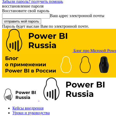
Забыли пароль? получить помощь
восстановление пароля
Восстановите свой пароль
Ваш адрес электронной почты
Пароль будет выслан Вам по электронной почте.
Блог про Microsoft Powe
Кейсы внедрения
Уроки и руководства