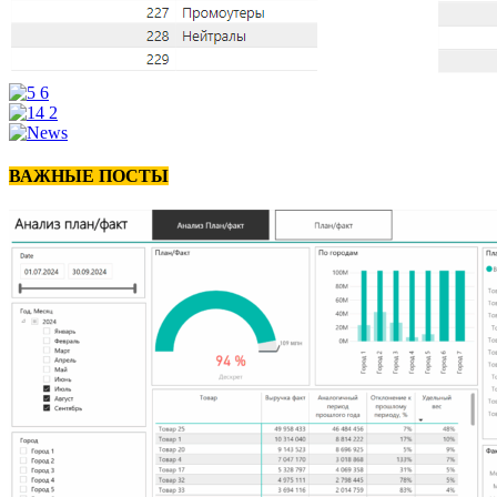
ВАЖНЫЕ ПОСТЫ