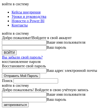
войти в систему
Кейсы внедрения
Уроки и руководства
Новости о Power BI
Контакты
войти в систему
Добро пожаловат!
Войдите в свой аккаунт
Ваше имя пользователя
Ваш пароль
Вы забыли свой пароль?
восстановление пароля
Восстановите свой пароль
Ваш адрес электронной почты
Поиск
войти в систему
Добро пожаловать! Войдите в свою учётную запись
Ваше имя пользователя
Ваш пароль