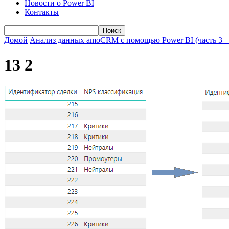
Новости о Power BI
Контакты
Домой
Анализ данных amoCRM с помощью Power BI (часть 3
13 2