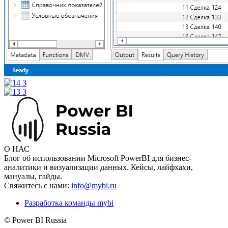
О НАС
Блог об использовании Microsoft PowerBI для бизнес-
аналитики и визуализации данных. Кейсы, лайфхахи,
мануалы, гайды.
Свяжитесь с нами:
info@mybi.ru
Разработка команды mybi
© Power BI Russia