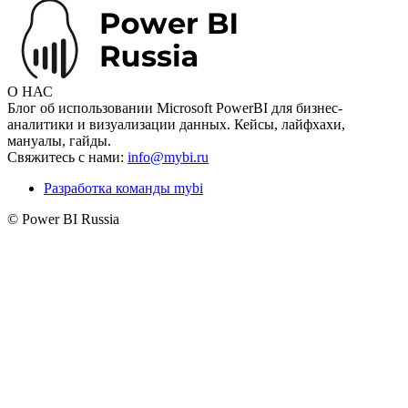
О НАС
Блог об использовании Microsoft PowerBI для бизнес-
аналитики и визуализации данных. Кейсы, лайфхахи,
мануалы, гайды.
Свяжитесь с нами:
info@mybi.ru
Разработка команды mybi
© Power BI Russia