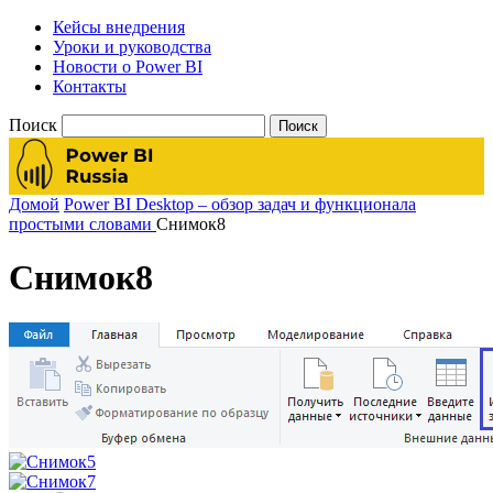
Кейсы внедрения
Уроки и руководства
Новости о Power BI
Контакты
Поиск
Домой
Power BI Desktop – обзор задач и функционала
простыми словами
Снимок8
Снимок8