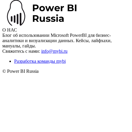
О НАС
Блог об использовании Microsoft PowerBI для бизнес-
аналитики и визуализации данных. Кейсы, лайфхахи,
мануалы, гайды.
Свяжитесь с нами:
info@mybi.ru
Разработка команды mybi
© Power BI Russia