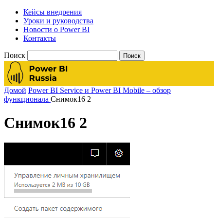
Кейсы внедрения
Уроки и руководства
Новости о Power BI
Контакты
Поиск
Домой
Power BI Service и Power BI Mobile – обзор
функционала
Снимок16 2
Снимок16 2