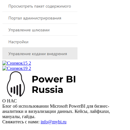
О НАС
Блог об использовании Microsoft PowerBI для бизнес-
аналитики и визуализации данных. Кейсы, лайфхахи,
мануалы, гайды.
Свяжитесь с нами:
info@mybi.ru