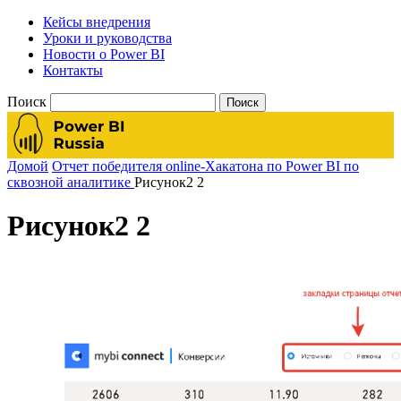
Кейсы внедрения
Уроки и руководства
Новости о Power BI
Контакты
Поиск
Домой
Отчет победителя online-Хакатона по Power BI по
сквозной аналитике
Рисунок2 2
Рисунок2 2