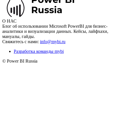
О НАС
Блог об использовании Microsoft PowerBI для бизнес-
аналитики и визуализации данных. Кейсы, лайфхахи,
мануалы, гайды.
Свяжитесь с нами:
info@mybi.ru
Разработка команды mybi
© Power BI Russia