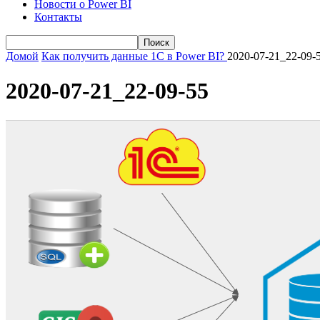
Новости о Power BI
Контакты
Домой
Как получить данные 1С в Power BI?
2020-07-21_22-09-
2020-07-21_22-09-55