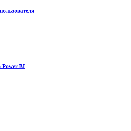
 пользователя
 Power BI