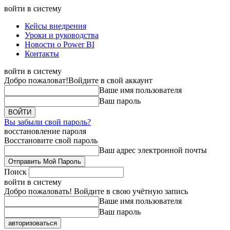
войти в систему
Кейсы внедрения
Уроки и руководства
Новости о Power BI
Контакты
войти в систему
Добро пожаловат!
Войдите в свой аккаунт
Ваше имя пользователя
Ваш пароль
Вы забыли свой пароль?
восстановление пароля
Восстановите свой пароль
Ваш адрес электронной почты
Поиск
войти в систему
Добро пожаловать! Войдите в свою учётную запись
Ваше имя пользователя
Ваш пароль