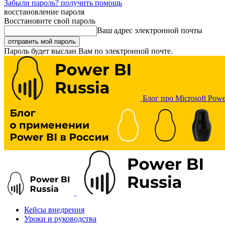
Забыли пароль? получить помощь
восстановление пароля
Восстановите свой пароль
Ваш адрес электронной почты
Пароль будет выслан Вам по электронной почте.
Блог про Microsoft Powe
Кейсы внедрения
Уроки и руководства