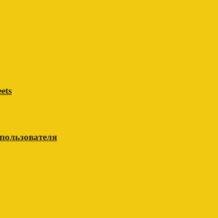
ets
 пользователя