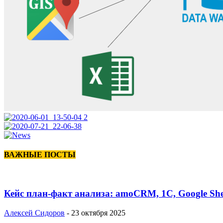
ВАЖНЫЕ ПОСТЫ
Кейс план-факт анализа: amoCRM, 1C, Google She
Алексей Сидоров
-
23 октября 2025