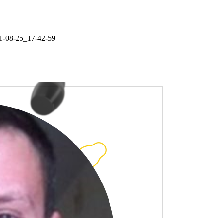
1-08-25_17-42-59