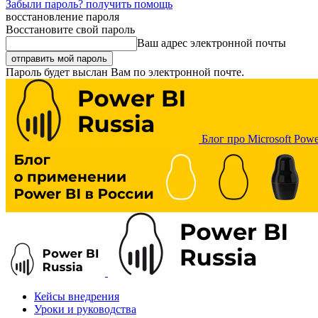
Забыли пароль? получить помощь
восстановление пароля
Восстановите свой пароль
Ваш адрес электронной почты
Пароль будет выслан Вам по электронной почте.
Блог про Microsoft Powe
Кейсы внедрения
Уроки и руководства