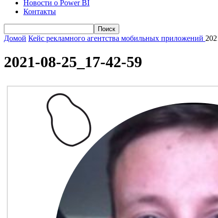
Новости о Power BI
Контакты
Домой
Кейс рекламного агентства мобильных приложений
202
2021-08-25_17-42-59