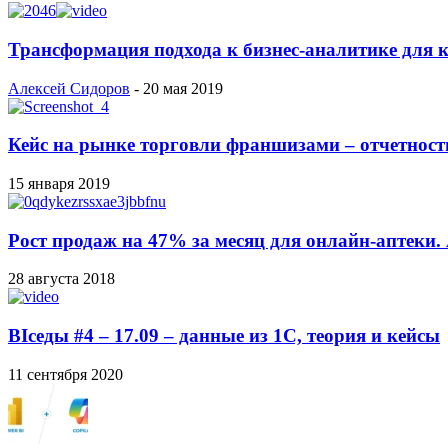
Трансформация подхода к бизнес-аналитике для к
Алексей Сидоров
-
20 мая 2019
Кейс на рынке торговли франшизами – отчетност
15 января 2019
Рост продаж на 47% за месяц для онлайн-аптеки. 
28 августа 2018
BIседы #4 – 17.09 – данные из 1С, теория и кейсы
11 сентября 2020