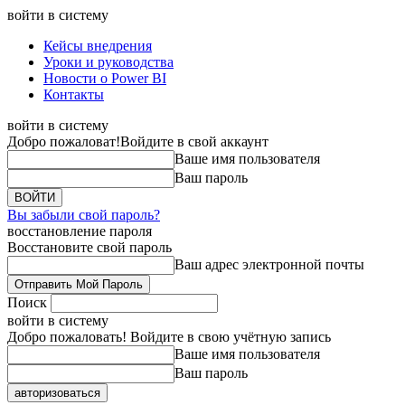
войти в систему
Кейсы внедрения
Уроки и руководства
Новости о Power BI
Контакты
войти в систему
Добро пожаловат!
Войдите в свой аккаунт
Ваше имя пользователя
Ваш пароль
Вы забыли свой пароль?
восстановление пароля
Восстановите свой пароль
Ваш адрес электронной почты
Поиск
войти в систему
Добро пожаловать! Войдите в свою учётную запись
Ваше имя пользователя
Ваш пароль