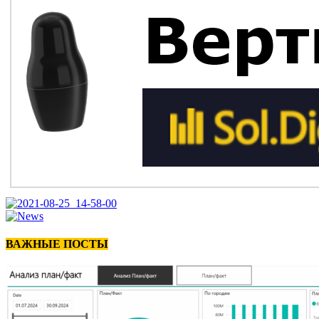
ВАЖНЫЕ ПОСТЫ