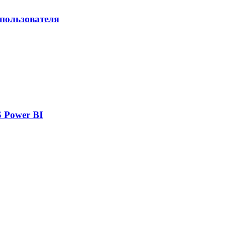
 пользователя
 Power BI