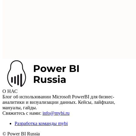
О НАС
Блог об использовании Microsoft PowerBI для бизнес-
аналитики и визуализации данных. Кейсы, лайфхахи,
мануалы, гайды.
Свяжитесь с нами:
info@mybi.ru
Разработка команды mybi
© Power BI Russia