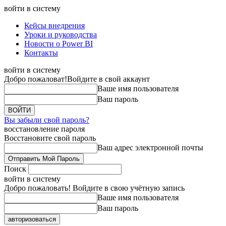
войти в систему
Кейсы внедрения
Уроки и руководства
Новости о Power BI
Контакты
войти в систему
Добро пожаловат!
Войдите в свой аккаунт
Ваше имя пользователя
Ваш пароль
Вы забыли свой пароль?
восстановление пароля
Восстановите свой пароль
Ваш адрес электронной почты
Поиск
войти в систему
Добро пожаловать! Войдите в свою учётную запись
Ваше имя пользователя
Ваш пароль