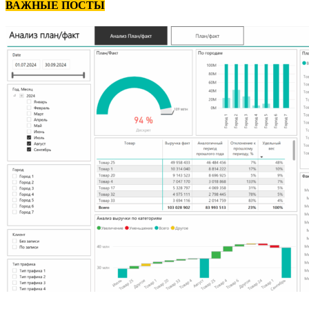
ВАЖНЫЕ ПОСТЫ