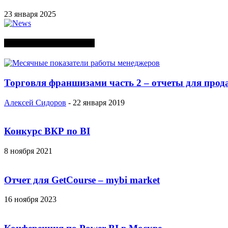
23 января 2025
СЛУЧАЙНЫЕ ПОСТЫ
Торговля франшизами часть 2 – отчеты для прод
Алексей Сидоров
-
22 января 2019
Конкурс ВКР по BI
8 ноября 2021
Отчет для GetCourse – mybi market
16 ноября 2023