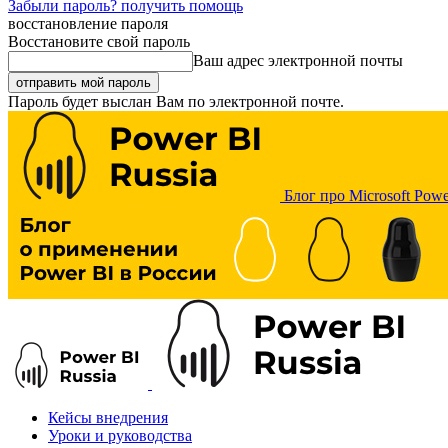
Забыли пароль? получить помощь
восстановление пароля
Восстановите свой пароль
Ваш адрес электронной почты
Пароль будет выслан Вам по электронной почте.
Блог про Microsoft Powe
Кейсы внедрения
Уроки и руководства