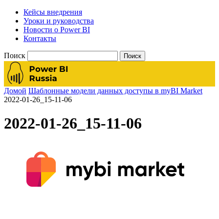
Кейсы внедрения
Уроки и руководства
Новости о Power BI
Контакты
Поиск
Домой
Шаблонные модели данных доступы в myBI Market
2022-01-26_15-11-06
2022-01-26_15-11-06