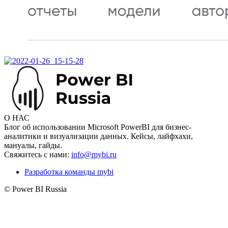
О НАС
Блог об использовании Microsoft PowerBI для бизнес-
аналитики и визуализации данных. Кейсы, лайфхахи,
мануалы, гайды.
Свяжитесь с нами:
info@mybi.ru
Разработка команды mybi
© Power BI Russia