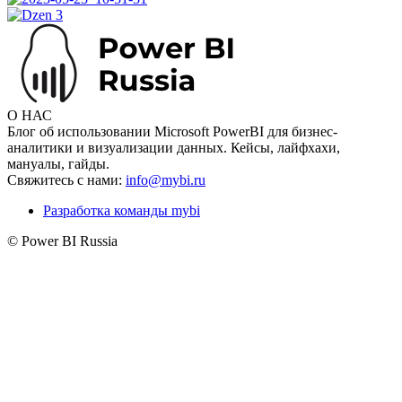
О НАС
Блог об использовании Microsoft PowerBI для бизнес-
аналитики и визуализации данных. Кейсы, лайфхахи,
мануалы, гайды.
Свяжитесь с нами:
info@mybi.ru
Разработка команды mybi
© Power BI Russia