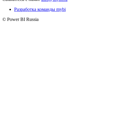
Разработка команды mybi
© Power BI Russia