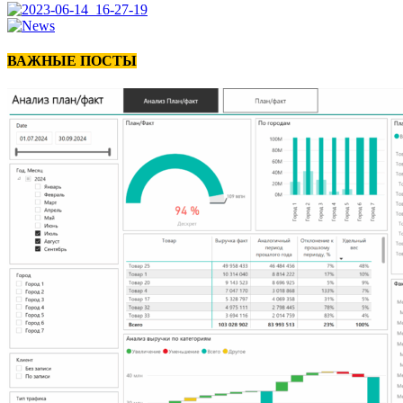
ВАЖНЫЕ ПОСТЫ