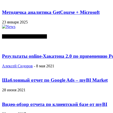
Методичка аналитика GetCourse + Microsoft
23 января 2025
СЛУЧАЙНЫЕ ПОСТЫ
Результаты online-Хакатона 2.0 по применению P
Алексей Сидоров
-
8 мая 2021
Шаблонный отчет по Google Ads – myBI Market
28 июня 2021
Видео-обзор отчета по клиентской базе от myBI