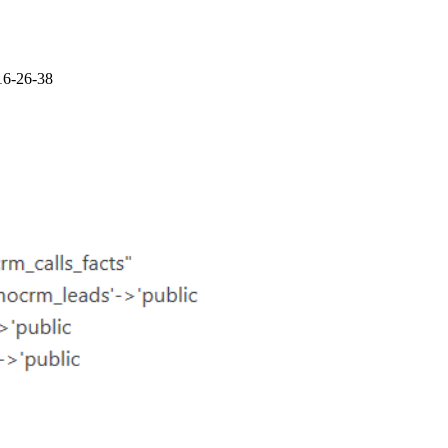
16-26-38