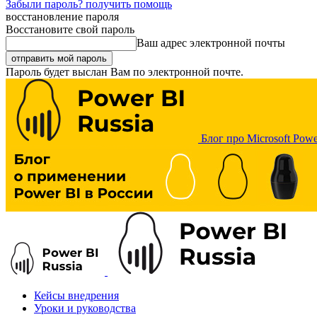
Забыли пароль? получить помощь
восстановление пароля
Восстановите свой пароль
Ваш адрес электронной почты
Пароль будет выслан Вам по электронной почте.
Блог про Microsoft Powe
Кейсы внедрения
Уроки и руководства