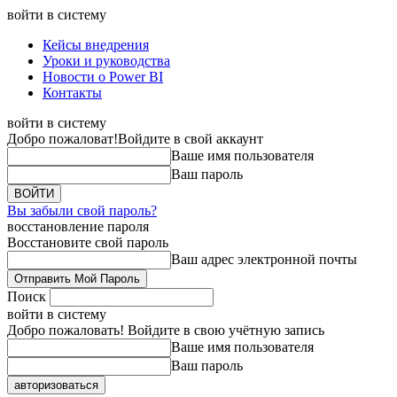
войти в систему
Кейсы внедрения
Уроки и руководства
Новости о Power BI
Контакты
войти в систему
Добро пожаловат!
Войдите в свой аккаунт
Ваше имя пользователя
Ваш пароль
Вы забыли свой пароль?
восстановление пароля
Восстановите свой пароль
Ваш адрес электронной почты
Поиск
войти в систему
Добро пожаловать! Войдите в свою учётную запись
Ваше имя пользователя
Ваш пароль