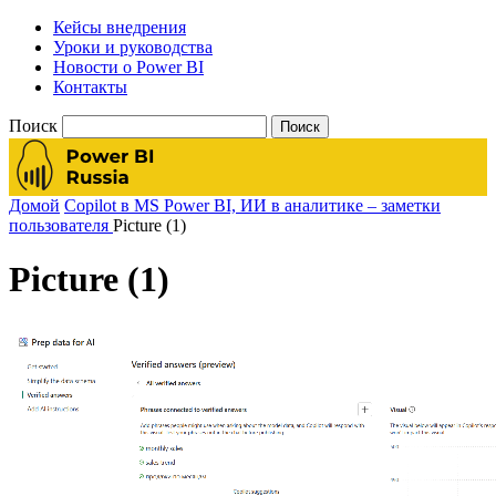
Кейсы внедрения
Уроки и руководства
Новости о Power BI
Контакты
Поиск
Домой
Copilot в MS Power BI, ИИ в аналитике – заметки
пользователя
Picture (1)
Picture (1)