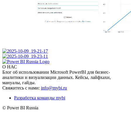
О НАС
Блог об использовании Microsoft PowerBI для бизнес-
аналитики и визуализации данных. Кейсы, лайфхахи,
мануалы, гайды.
Свяжитесь с нами:
info@mybi.ru
Разработка команды mybi
© Power BI Russia