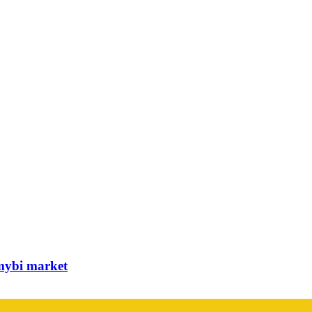
ybi market