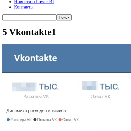
Новости о Power BI
Контакты
5 Vkontakte1