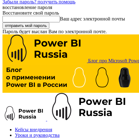
Забыли пароль? получить помощь
восстановление пароля
Восстановите свой пароль
Ваш адрес электронной почты
Пароль будет выслан Вам по электронной почте.
Блог про Microsoft Powe
Кейсы внедрения
Уроки и руководства