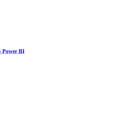
 Power BI