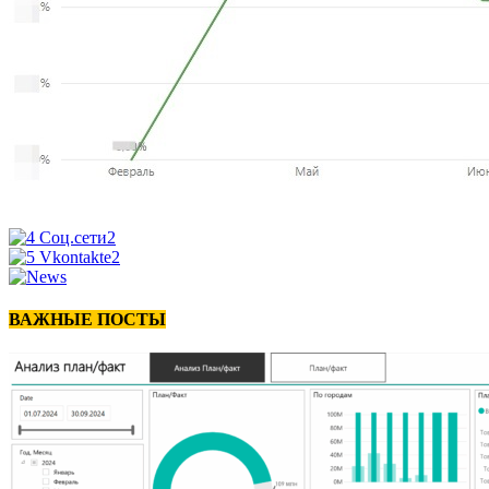
ВАЖНЫЕ ПОСТЫ