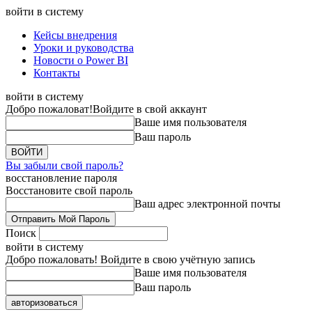
войти в систему
Кейсы внедрения
Уроки и руководства
Новости о Power BI
Контакты
войти в систему
Добро пожаловат!
Войдите в свой аккаунт
Ваше имя пользователя
Ваш пароль
Вы забыли свой пароль?
восстановление пароля
Восстановите свой пароль
Ваш адрес электронной почты
Поиск
войти в систему
Добро пожаловать! Войдите в свою учётную запись
Ваше имя пользователя
Ваш пароль