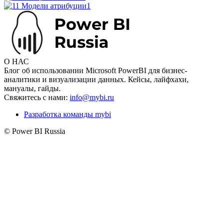
О НАС
Блог об использовании Microsoft PowerBI для бизнес-
аналитики и визуализации данных. Кейсы, лайфхахи,
мануалы, гайды.
Свяжитесь с нами:
info@mybi.ru
Разработка команды mybi
© Power BI Russia