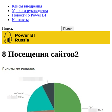
Кейсы внедрения
Уроки и руководства
Новости о Power BI
Контакты
Поиск
8 Посещения сайтов2