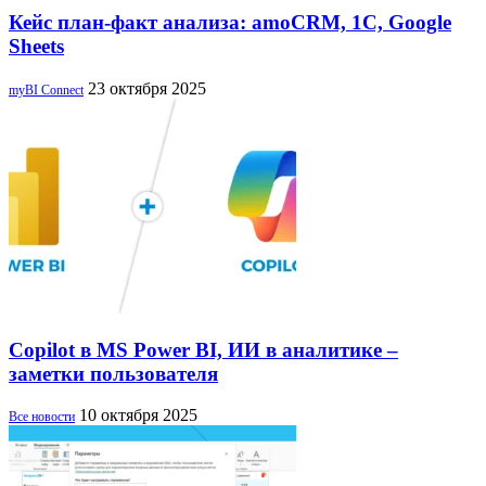
Кейс план-факт анализа: amoCRM, 1C, Google
Sheets
23 октября 2025
myBI Connect
Copilot в MS Power BI, ИИ в аналитике –
заметки пользователя
10 октября 2025
Все новости