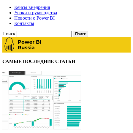
Кейсы внедрения
Уроки и руководства
Новости о Power BI
Контакты
Поиск
САМЫЕ ПОСЛЕДНИЕ СТАТЬИ