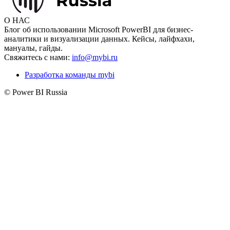
О НАС
Блог об использовании Microsoft PowerBI для бизнес-
аналитики и визуализации данных. Кейсы, лайфхахи,
мануалы, гайды.
Свяжитесь с нами:
info@mybi.ru
Разработка команды mybi
© Power BI Russia