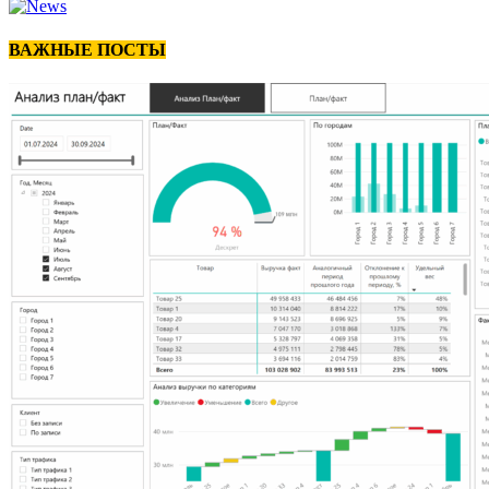
ВАЖНЫЕ ПОСТЫ