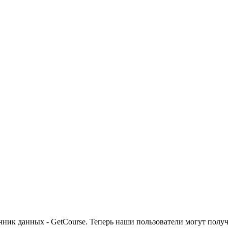
чник данных - GetCourse. Теперь наши пользователи могут получа