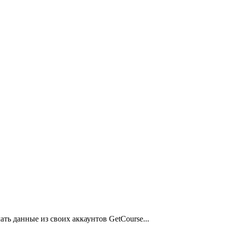
ть данные из своих аккаунтов GetCourse...