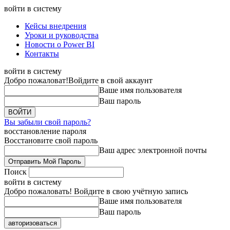
войти в систему
Кейсы внедрения
Уроки и руководства
Новости о Power BI
Контакты
войти в систему
Добро пожаловат!
Войдите в свой аккаунт
Ваше имя пользователя
Ваш пароль
Вы забыли свой пароль?
восстановление пароля
Восстановите свой пароль
Ваш адрес электронной почты
Поиск
войти в систему
Добро пожаловать! Войдите в свою учётную запись
Ваше имя пользователя
Ваш пароль