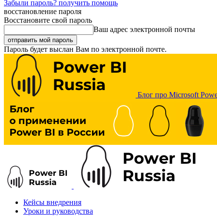
Забыли пароль? получить помощь
восстановление пароля
Восстановите свой пароль
Ваш адрес электронной почты
Пароль будет выслан Вам по электронной почте.
Блог про Microsoft Powe
Кейсы внедрения
Уроки и руководства