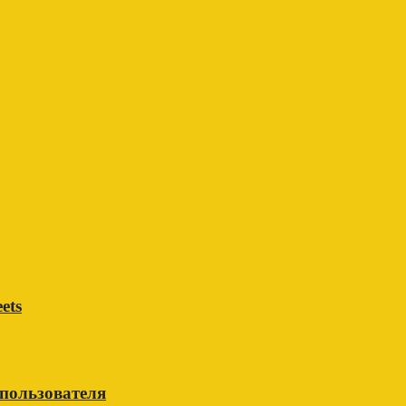
ets
 пользователя