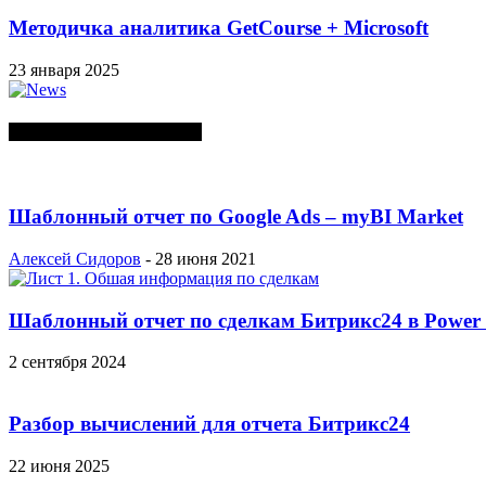
Методичка аналитика GetCourse + Microsoft
23 января 2025
СЛУЧАЙНЫЕ ПОСТЫ
Шаблонный отчет по Google Ads – myBI Market
Алексей Сидоров
-
28 июня 2021
Шаблонный отчет по сделкам Битрикс24 в Power
2 сентября 2024
Разбор вычислений для отчета Битрикс24
22 июня 2025