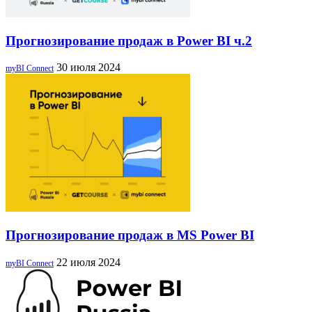
Прогнозирование продаж в Power BI ч.2
30 июля 2024
myBI Connect
Прогнозирование продаж в MS Power BI
22 июля 2024
myBI Connect