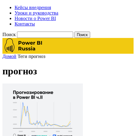
Кейсы внедрения
Уроки и руководства
Новости о Power BI
Контакты
Поиск
Домой
Теги
прогноз
прогноз