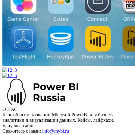
О НАС
Блог об использовании Microsoft PowerBI для бизнес-
аналитики и визуализации данных. Кейсы, лайфхахи,
мануалы, гайды.
Свяжитесь с нами:
info@mybi.ru