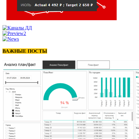
ВАЖНЫЕ ПОСТЫ