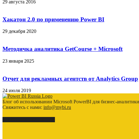
29 августа 2016
Хакатон 2.0 по применению Power BI
29 декабря 2020
Методичка аналитика GetCourse + Microsoft
23 января 2025
Отчет для рекламных агентств от Analytics Group
24 июля 2019
Блог об использовании Microsoft PowerBI для бизнес-аналитик
Свяжитесь с нами:
info@mybi.ru
КЕЙСЫ ВНЕДРЕНИЯ