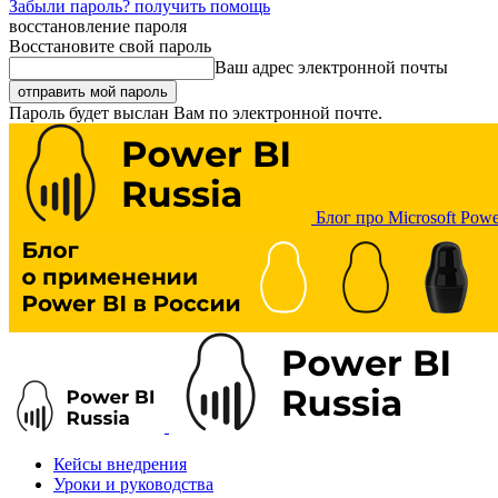
Забыли пароль? получить помощь
восстановление пароля
Восстановите свой пароль
Ваш адрес электронной почты
Пароль будет выслан Вам по электронной почте.
Блог про Microsoft Powe
Кейсы внедрения
Уроки и руководства