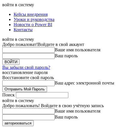
войти в систему
Кейсы внедрения
Уроки и руководства
Новости о Power BI
Контакты
войти в систему
Добро пожаловат!
Войдите в свой аккаунт
Ваше имя пользователя
Ваш пароль
Вы забыли свой пароль?
восстановление пароля
Восстановите свой пароль
Ваш адрес электронной почты
Поиск
войти в систему
Добро пожаловать! Войдите в свою учётную запись
Ваше имя пользователя
Ваш пароль