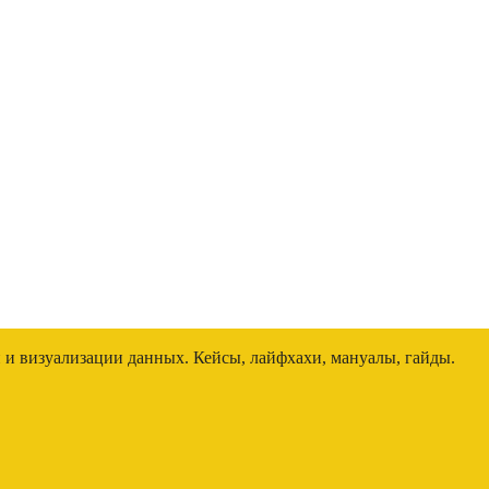
и и визуализации данных. Кейсы, лайфхахи, мануалы, гайды.