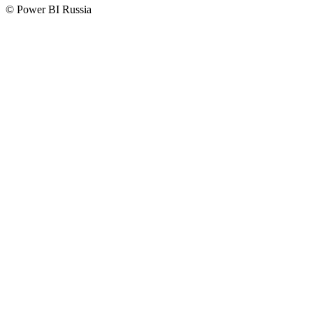
© Power BI Russia