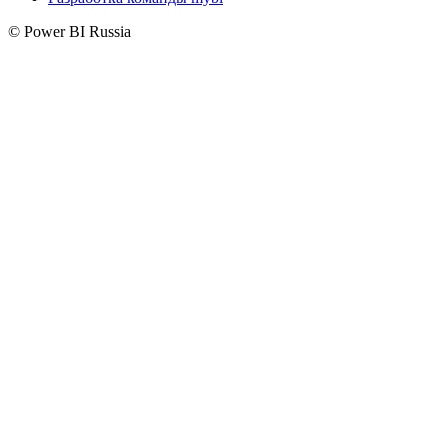
© Power BI Russia