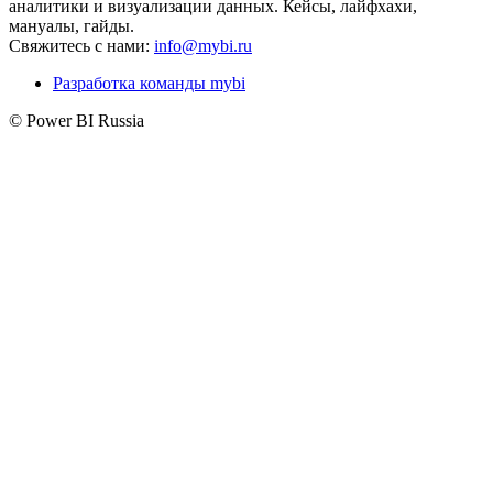
аналитики и визуализации данных. Кейсы, лайфхахи,
мануалы, гайды.
Свяжитесь с нами:
info@mybi.ru
Разработка команды mybi
© Power BI Russia