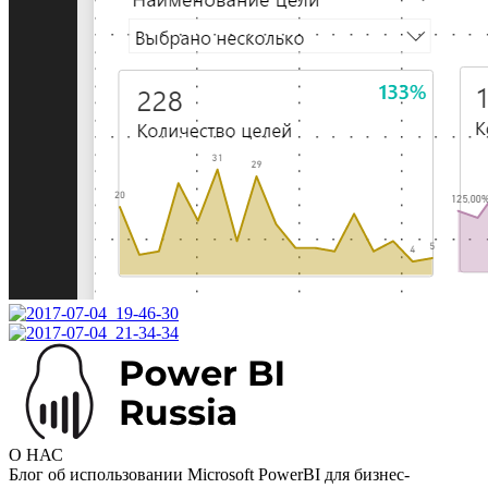
О НАС
Блог об использовании Microsoft PowerBI для бизнес-