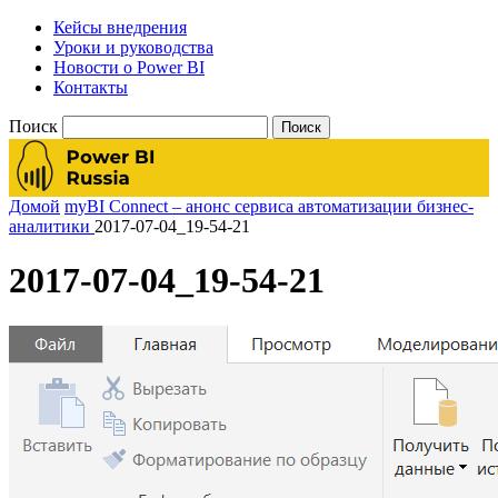
Кейсы внедрения
Уроки и руководства
Новости о Power BI
Контакты
Поиск
Домой
myBI Connect – анонс сервиса автоматизации бизнес-
аналитики
2017-07-04_19-54-21
2017-07-04_19-54-21