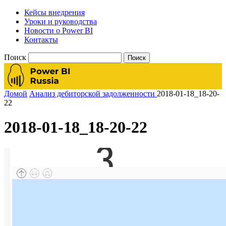
Кейсы внедрения
Уроки и руководства
Новости о Power BI
Контакты
Поиск
Домой
Анализ дебиторской задолженности
2018-01-18_18-20-
22
2018-01-18_18-20-22