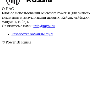
О НАС
Блог об использовании Microsoft PowerBI для бизнес-
аналитики и визуализации данных. Кейсы, лайфхахи,
мануалы, гайды.
Свяжитесь с нами:
info@mybi.ru
Разработка команды mybi
© Power BI Russia