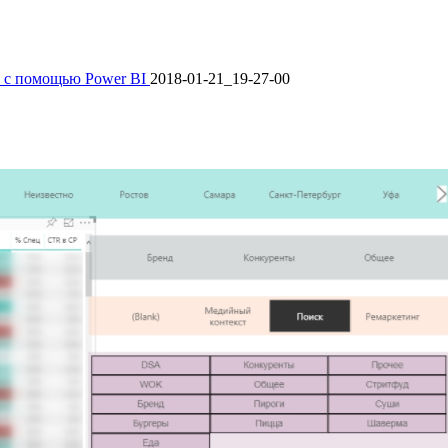
й с помощью Power BI
2018-01-21_19-27-00