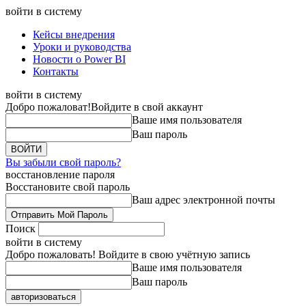
войти в систему
Кейсы внедрения
Уроки и руководства
Новости о Power BI
Контакты
войти в систему
Добро пожаловат!
Войдите в свой аккаунт
Ваше имя пользователя
Ваш пароль
Вы забыли свой пароль?
восстановление пароля
Восстановите свой пароль
Ваш адрес электронной почты
Поиск
войти в систему
Добро пожаловать! Войдите в свою учётную запись
Ваше имя пользователя
Ваш пароль