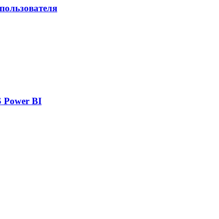
 пользователя
 Power BI