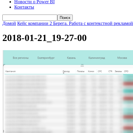
Новости о Power BI
Контакты
Домой
Кейс компании 2 Берега. Работа с контекстной рекламо
2018-01-21_19-27-00