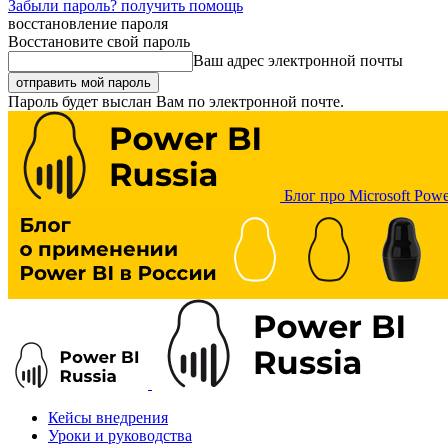
Забыли пароль? получить помощь
восстановление пароля
Восстановите свой пароль
Ваш адрес электронной почты
Пароль будет выслан Вам по электронной почте.
Блог про Microsoft Powe
Кейсы внедрения
Уроки и руководства