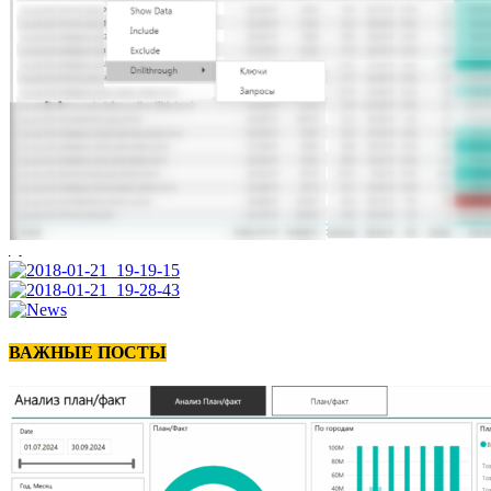
ВАЖНЫЕ ПОСТЫ