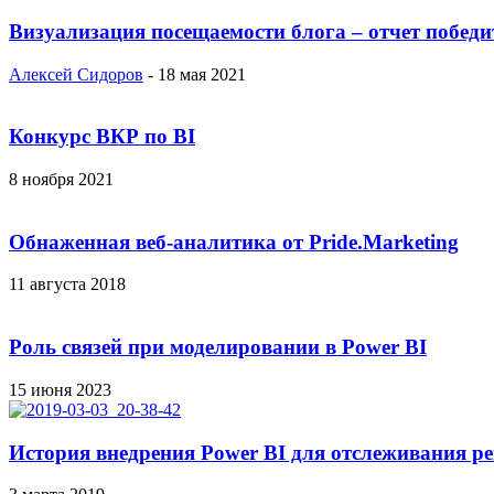
Визуализация посещаемости блога – отчет побед
Алексей Сидоров
-
18 мая 2021
Конкурс ВКР по BI
8 ноября 2021
Обнаженная веб-аналитика от Pride.Marketing
11 августа 2018
Роль связей при моделировании в Power BI
15 июня 2023
История внедрения Power BI для отслеживания р