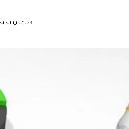
8-03-16_02-52-01