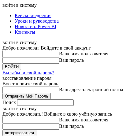
войти в систему
Кейсы внедрения
Уроки и руководства
Новости о Power BI
Контакты
войти в систему
Добро пожаловат!
Войдите в свой аккаунт
Ваше имя пользователя
Ваш пароль
Вы забыли свой пароль?
восстановление пароля
Восстановите свой пароль
Ваш адрес электронной почты
Поиск
войти в систему
Добро пожаловать! Войдите в свою учётную запись
Ваше имя пользователя
Ваш пароль