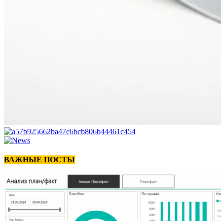
ВАЖНЫЕ ПОСТЫ