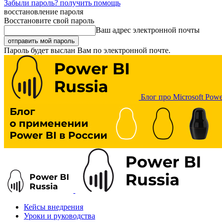
Забыли пароль? получить помощь
восстановление пароля
Восстановите свой пароль
Ваш адрес электронной почты
Пароль будет выслан Вам по электронной почте.
Блог про Microsoft Powe
Кейсы внедрения
Уроки и руководства