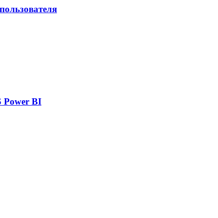
 пользователя
 Power BI