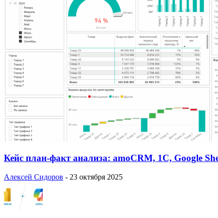
Кейс план-факт анализа: amoCRM, 1C, Google She
Алексей Сидоров
-
23 октября 2025