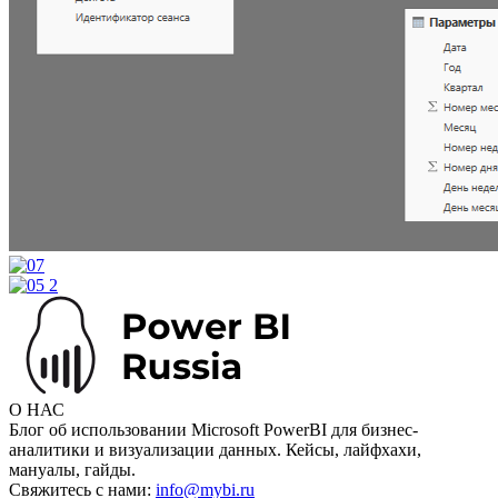
О НАС
Блог об использовании Microsoft PowerBI для бизнес-
аналитики и визуализации данных. Кейсы, лайфхахи,
мануалы, гайды.
Свяжитесь с нами:
info@mybi.ru