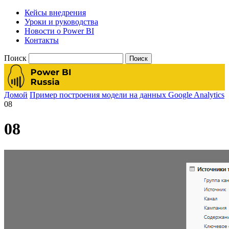
Кейсы внедрения
Уроки и руководства
Новости о Power BI
Контакты
Поиск
Домой
Пример построения модели на данных Google Analytics
08
08