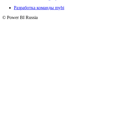
Разработка команды mybi
© Power BI Russia