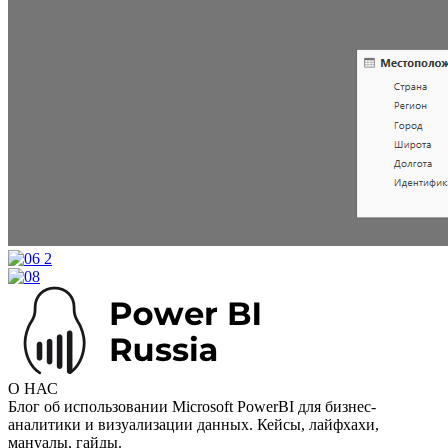
О НАС
Блог об использовании Microsoft PowerBI для бизнес-
аналитики и визуализации данных. Кейсы, лайфхахи,
мануалы, гайды.