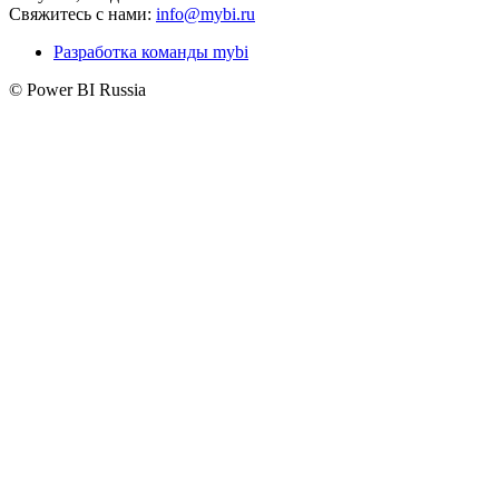
Свяжитесь с нами:
info@mybi.ru
Разработка команды mybi
© Power BI Russia