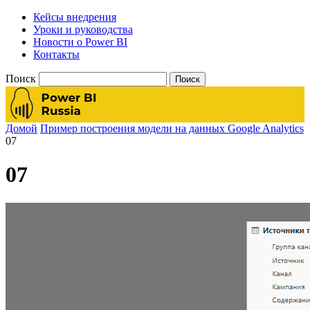
Кейсы внедрения
Уроки и руководства
Новости о Power BI
Контакты
Поиск
Домой
Пример построения модели на данных Google Analytics
07
07