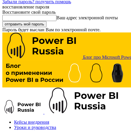
Забыли пароль? получить помощь
восстановление пароля
Восстановите свой пароль
Ваш адрес электронной почты
Пароль будет выслан Вам по электронной почте.
Блог про Microsoft Powe
Кейсы внедрения
Уроки и руководства