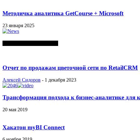
Методичка аналитика GetCourse + Microsoft
23 января 2025
СЛУЧАЙНЫЕ ПОСТЫ
Отчет по продажам цветочной сети по RetailCRM
Алексей Сидоров
-
1 декабря 2023
Трансформация подхода к бизнес-аналитике для к
20 мая 2019
Хакатон myBI Connect
6 ноября 2019