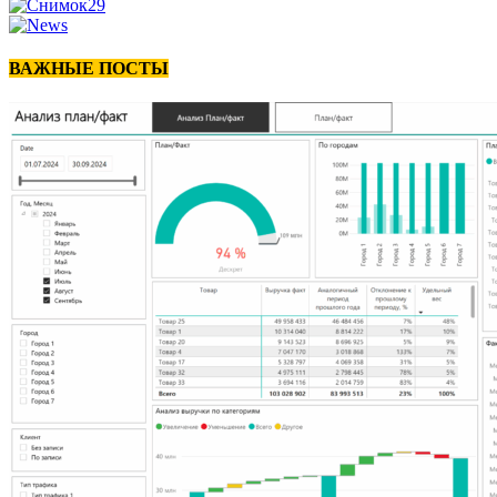
ВАЖНЫЕ ПОСТЫ