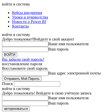
войти в систему
Кейсы внедрения
Уроки и руководства
Новости о Power BI
Контакты
войти в систему
Добро пожаловат!
Войдите в свой аккаунт
Ваше имя пользователя
Ваш пароль
Вы забыли свой пароль?
восстановление пароля
Восстановите свой пароль
Ваш адрес электронной почты
Поиск
войти в систему
Добро пожаловать! Войдите в свою учётную запись
Ваше имя пользователя
Ваш пароль