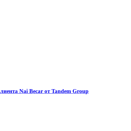
лиента Nai Beсar от Tandem Group