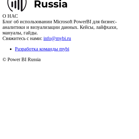
О НАС
Блог об использовании Microsoft PowerBI для бизнес-
аналитики и визуализации данных. Кейсы, лайфхахи,
мануалы, гайды.
Свяжитесь с нами:
info@mybi.ru
Разработка команды mybi
© Power BI Russia