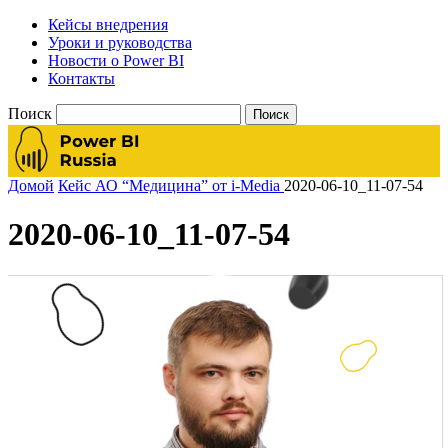
Кейсы внедрения
Уроки и руководства
Новости о Power BI
Контакты
Поиск
Домой
Кейс АО “Медицина” от i-Media
2020-06-10_11-07-54
2020-06-10_11-07-54