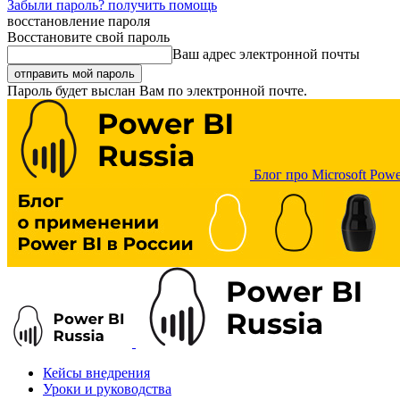
Забыли пароль? получить помощь
восстановление пароля
Восстановите свой пароль
Ваш адрес электронной почты
Пароль будет выслан Вам по электронной почте.
Блог про Microsoft Powe
Кейсы внедрения
Уроки и руководства