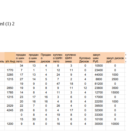
ed (1) 2