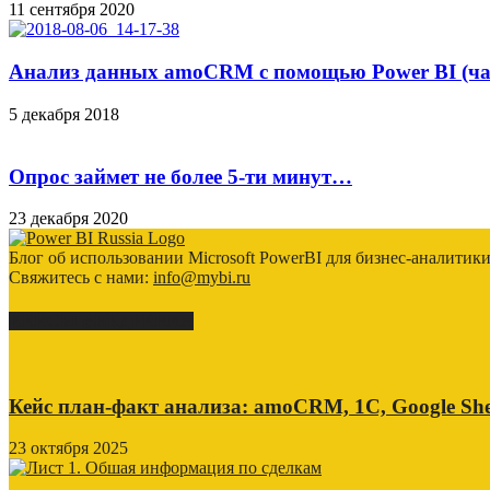
11 сентября 2020
Анализ данных amoCRM с помощью Power BI (ч
5 декабря 2018
Опрос займет не более 5-ти минут…
23 декабря 2020
Блог об использовании Microsoft PowerBI для бизнес-аналитик
Свяжитесь с нами:
info@mybi.ru
КЕЙСЫ ВНЕДРЕНИЯ
Кейс план-факт анализа: amoCRM, 1C, Google She
23 октября 2025