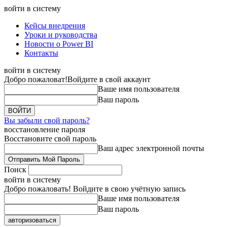
войти в систему
Кейсы внедрения
Уроки и руководства
Новости о Power BI
Контакты
войти в систему
Добро пожаловат!
Войдите в свой аккаунт
Ваше имя пользователя
Ваш пароль
Вы забыли свой пароль?
восстановление пароля
Восстановите свой пароль
Ваш адрес электронной почты
Поиск
войти в систему
Добро пожаловать! Войдите в свою учётную запись
Ваше имя пользователя
Ваш пароль