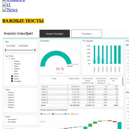
ВАЖНЫЕ ПОСТЫ