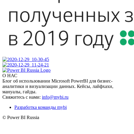
О НАС
Блог об использовании Microsoft PowerBI для бизнес-
аналитики и визуализации данных. Кейсы, лайфхахи,
мануалы, гайды.
Свяжитесь с нами:
info@mybi.ru
Разработка команды mybi
© Power BI Russia