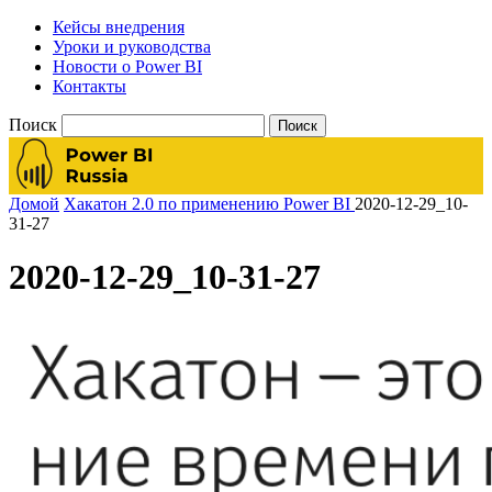
Кейсы внедрения
Уроки и руководства
Новости о Power BI
Контакты
Поиск
Домой
Хакатон 2.0 по применению Power BI
2020-12-29_10-
31-27
2020-12-29_10-31-27