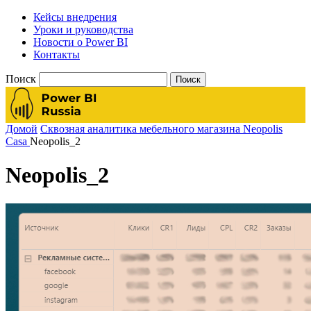
Кейсы внедрения
Уроки и руководства
Новости о Power BI
Контакты
Поиск
Домой
Сквозная аналитика мебельного магазина Neopolis
Casa
Neopolis_2
Neopolis_2