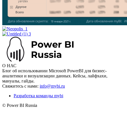
О НАС
Блог об использовании Microsoft PowerBI для бизнес-
аналитики и визуализации данных. Кейсы, лайфхахи,
мануалы, гайды.
Свяжитесь с нами:
info@mybi.ru
Разработка команды mybi
© Power BI Russia