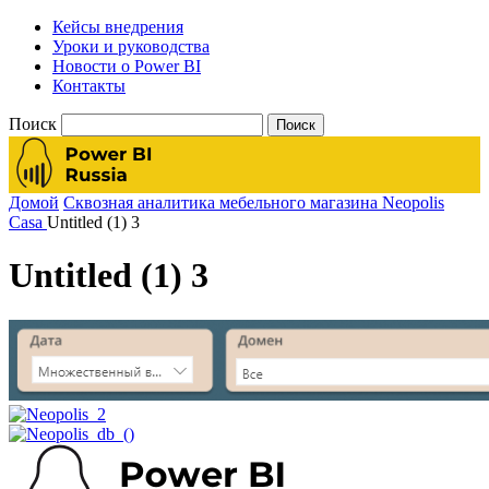
Кейсы внедрения
Уроки и руководства
Новости о Power BI
Контакты
Поиск
Домой
Сквозная аналитика мебельного магазина Neopolis
Casa
Untitled (1) 3
Untitled (1) 3