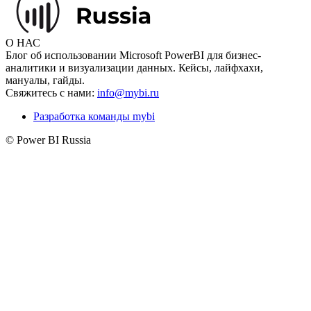
О НАС
Блог об использовании Microsoft PowerBI для бизнес-
аналитики и визуализации данных. Кейсы, лайфхахи,
мануалы, гайды.
Свяжитесь с нами:
info@mybi.ru
Разработка команды mybi
© Power BI Russia