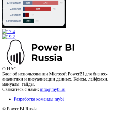
О НАС
Блог об использовании Microsoft PowerBI для бизнес-
аналитики и визуализации данных. Кейсы, лайфхахи,
мануалы, гайды.
Свяжитесь с нами:
info@mybi.ru
Разработка команды mybi
© Power BI Russia