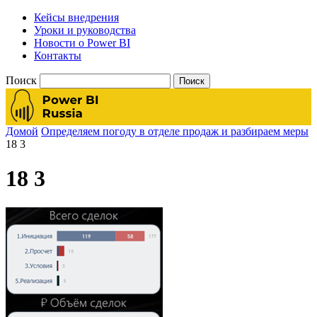
Кейсы внедрения
Уроки и руководства
Новости о Power BI
Контакты
Поиск
Домой
Определяем погоду в отделе продаж и разбираем меры
18 3
18 3