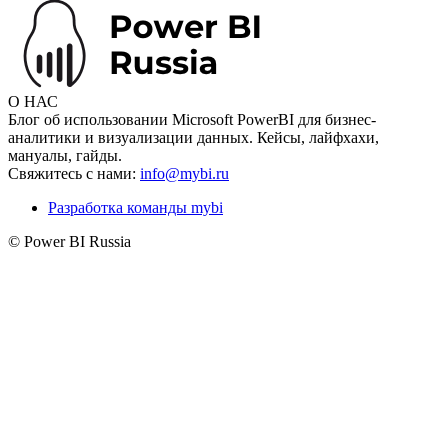
О НАС
Блог об использовании Microsoft PowerBI для бизнес-
аналитики и визуализации данных. Кейсы, лайфхахи,
мануалы, гайды.
Свяжитесь с нами:
info@mybi.ru
Разработка команды mybi
© Power BI Russia