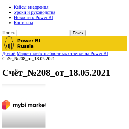
Кейсы внедрения
Уроки и руководства
Новости о Power BI
Контакты
Поиск
Домой
Маркетплейс шаблонных отчетов на Power BI
Счёт_№208_от_18.05.2021
Счёт_№208_от_18.05.2021