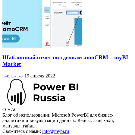
Шаблонный отчет по сделкам amoCRM – myBI
Market
19 апреля 2022
myBI Connect
О НАС
Блог об использовании Microsoft PowerBI для бизнес-
аналитики и визуализации данных. Кейсы, лайфхахи,
мануалы, гайды.
Свяжитесь с нами:
info@mybi.ru