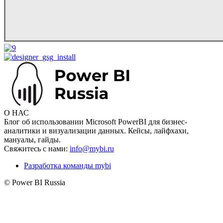
О НАС
Блог об использовании Microsoft PowerBI для бизнес-
аналитики и визуализации данных. Кейсы, лайфхахи,
мануалы, гайды.
Свяжитесь с нами:
info@mybi.ru
Разработка команды mybi
© Power BI Russia