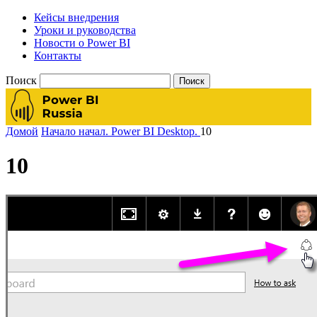
Кейсы внедрения
Уроки и руководства
Новости о Power BI
Контакты
Поиск
Домой
Начало начал. Power BI Desktop.
10
10