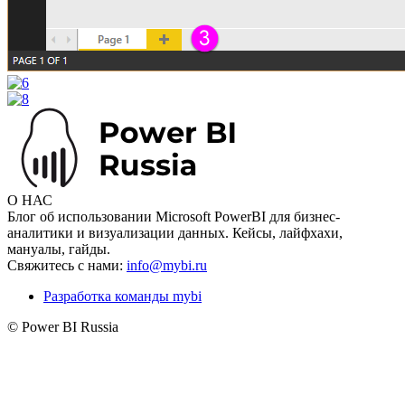
О НАС
Блог об использовании Microsoft PowerBI для бизнес-
аналитики и визуализации данных. Кейсы, лайфхахи,
мануалы, гайды.
Свяжитесь с нами:
info@mybi.ru
Разработка команды mybi
© Power BI Russia