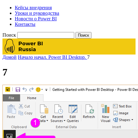
Кейсы внедрения
Уроки и руководства
Новости о Power BI
Контакты
Поиск
Домой
Начало начал. Power BI Desktop.
7
7