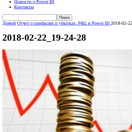
Новости о Power BI
Контакты
Домой
Отчет о прибылях и убытках. P&L в Power BI
2018-02-2
2018-02-22_19-24-28