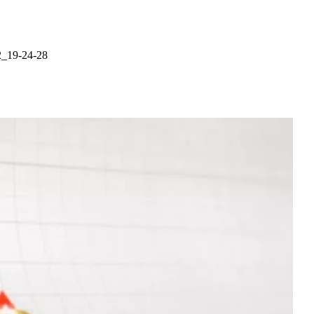
2_19-24-28