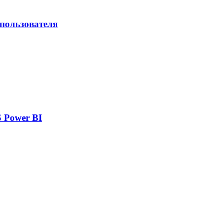
 пользователя
 Power BI