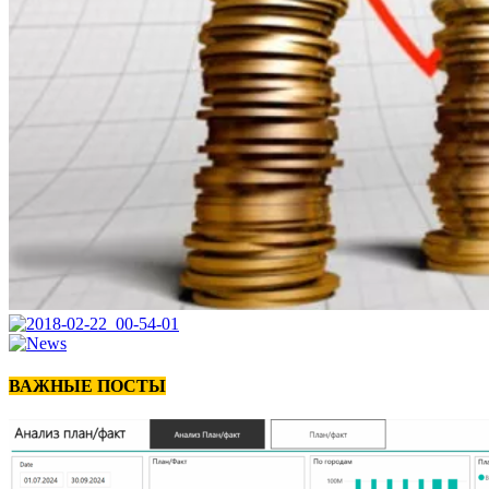
ВАЖНЫЕ ПОСТЫ