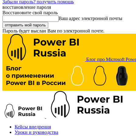
Забыли пароль? получить помощь
восстановление пароля
Восстановите свой пароль
Ваш адрес электронной почты
Пароль будет выслан Вам по электронной почте.
Блог про Microsoft Powe
Кейсы внедрения
Уроки и руководства