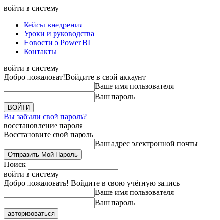
войти в систему
Кейсы внедрения
Уроки и руководства
Новости о Power BI
Контакты
войти в систему
Добро пожаловат!
Войдите в свой аккаунт
Ваше имя пользователя
Ваш пароль
Вы забыли свой пароль?
восстановление пароля
Восстановите свой пароль
Ваш адрес электронной почты
Поиск
войти в систему
Добро пожаловать! Войдите в свою учётную запись
Ваше имя пользователя
Ваш пароль