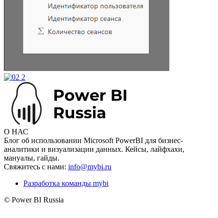
О НАС
Блог об использовании Microsoft PowerBI для бизнес-
аналитики и визуализации данных. Кейсы, лайфхахи,
мануалы, гайды.
Свяжитесь с нами:
info@mybi.ru
Разработка команды mybi
© Power BI Russia