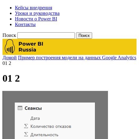
Кейсы внедрения
Уроки и руководства
Новости о Power BI
Контакты
Поиск
Домой
Пример построения модели на данных Google Analytics
01 2
01 2